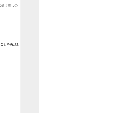
の受け渡しの
ることを確認し